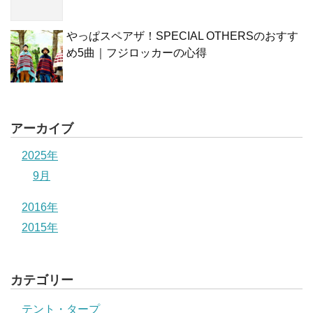
やっぱスペアザ！SPECIAL OTHERSのおすす
め5曲｜フジロッカーの心得
アーカイブ
2025年
9月
2016年
2015年
カテゴリー
テント・タープ