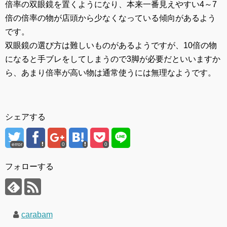
倍率の双眼鏡を置くようになり、本来一番見えやすい4～7
倍の倍率の物が店頭から少なくなっている傾向があるよう
です。
双眼鏡の選び方は難しいものがあるようですが、10倍の物
になると手ブレをしてしまうので3脚が必要だといいますか
ら、あまり倍率が高い物は通常使うには無理なようです。
シェアする
error
0
0
フォローする
carabam