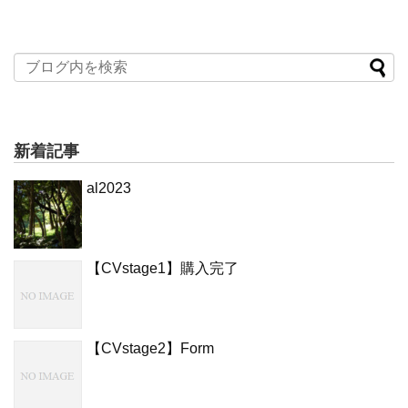
新着記事
al2023
【CVstage1】購入完了
【CVstage2】Form