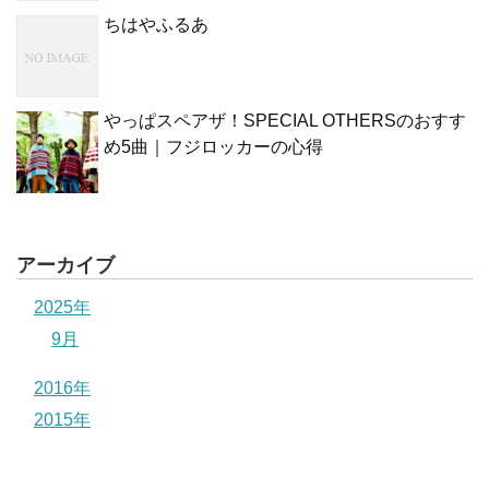
ちはやふるあ
やっぱスペアザ！SPECIAL OTHERSのおすす
め5曲｜フジロッカーの心得
アーカイブ
2025年
9月
2016年
2015年