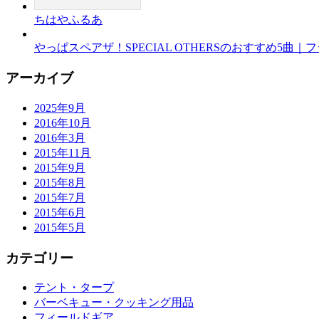
ちはやふるあ
やっぱスペアザ！SPECIAL OTHERSのおすすめ5曲
アーカイブ
2025年9月
2016年10月
2016年3月
2015年11月
2015年9月
2015年8月
2015年7月
2015年6月
2015年5月
カテゴリー
テント・タープ
バーベキュー・クッキング用品
フィールドギア