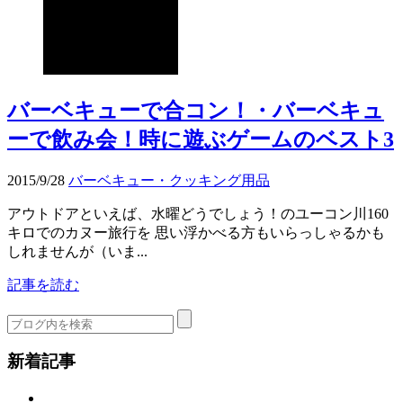
バーベキューで合コン！・バーベキュ
ーで飲み会！時に遊ぶゲームのベスト3
2015/9/28
バーベキュー・クッキング用品
アウトドアといえば、水曜どうでしょう！のユーコン川160
キロでのカヌー旅行を 思い浮かべる方もいらっしゃるかも
しれませんが（いま...
記事を読む
新着記事