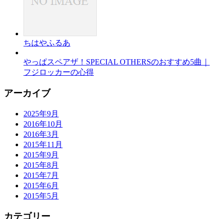
ちはやふるあ
やっぱスペアザ！SPECIAL OTHERSのおすすめ5曲｜
フジロッカーの心得
アーカイブ
2025年9月
2016年10月
2016年3月
2015年11月
2015年9月
2015年8月
2015年7月
2015年6月
2015年5月
カテゴリー