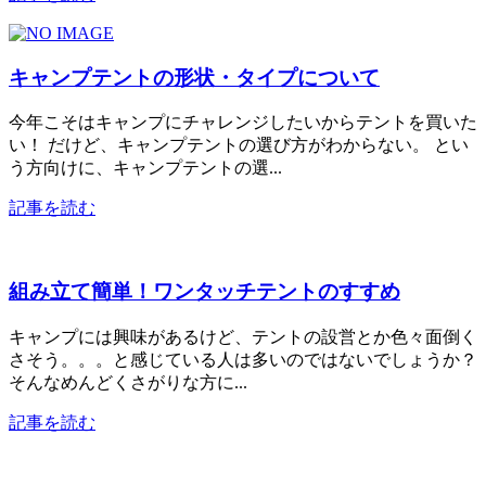
キャンプテントの形状・タイプについて
今年こそはキャンプにチャレンジしたいからテントを買いた
い！ だけど、キャンプテントの選び方がわからない。 とい
う方向けに、キャンプテントの選...
記事を読む
組み立て簡単！ワンタッチテントのすすめ
キャンプには興味があるけど、テントの設営とか色々面倒く
さそう。。。と感じている人は多いのではないでしょうか？
そんなめんどくさがりな方に...
記事を読む