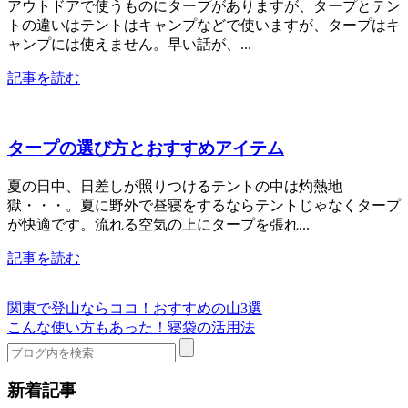
アウトドアで使うものにタープがありますが、タープとテン
トの違いはテントはキャンプなどで使いますが、タープはキ
ャンプには使えません。早い話が、...
記事を読む
タープの選び方とおすすめアイテム
夏の日中、日差しが照りつけるテントの中は灼熱地
獄・・・。夏に野外で昼寝をするならテントじゃなくタープ
が快適です。流れる空気の上にタープを張れ...
記事を読む
関東で登山ならココ！おすすめの山3選
こんな使い方もあった！寝袋の活用法
新着記事