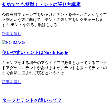
初めてでも簡単！テントの張り方講座
今度家族でキャンプをやるけどテントを張ったことがなくて
不安という方に向けて、テントの張り方をレクチャーしま
す！ テントを張る手順はもちろ...
記事を読む
使いやすいテントはNorth Eagle
キャンプをする場合のアウトドアで必要となってくるアウト
ドアグッズにテントがありますが、テントを張ってテントの
中で自然に囲まれて寝るというのは...
記事を読む
タープとテントの違いって？