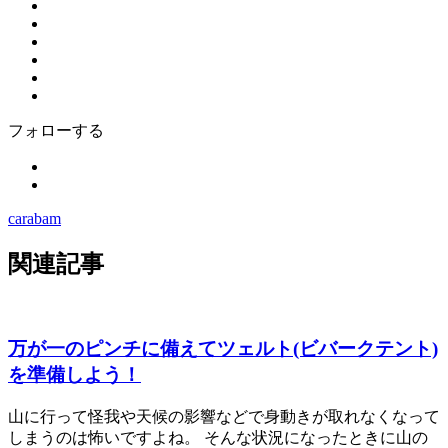
フォローする
carabam
関連記事
万が一のピンチに備えてツェルト(ビバークテント)
を準備しよう！
山に行って怪我や天候の影響などで身動きが取れなくなって
しまうのは怖いですよね。 そんな状況になったときに山の