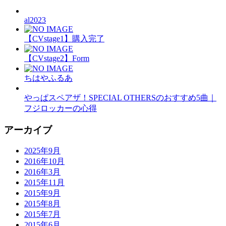
al2023
【CVstage1】購入完了
【CVstage2】Form
ちはやふるあ
やっぱスペアザ！SPECIAL OTHERSのおすすめ5曲｜
フジロッカーの心得
アーカイブ
2025年9月
2016年10月
2016年3月
2015年11月
2015年9月
2015年8月
2015年7月
2015年6月