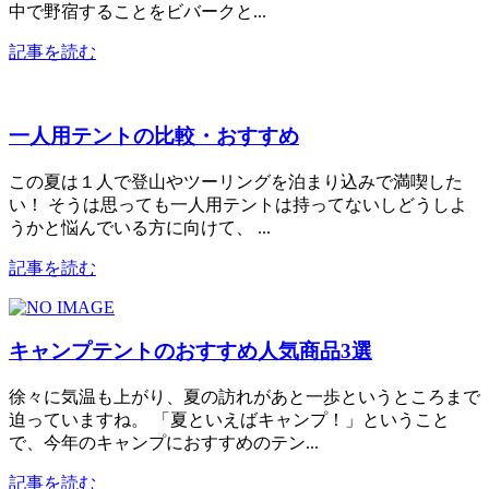
中で野宿することをビバークと...
記事を読む
一人用テントの比較・おすすめ
この夏は１人で登山やツーリングを泊まり込みで満喫した
い！ そうは思っても一人用テントは持ってないしどうしよ
うかと悩んでいる方に向けて、 ...
記事を読む
キャンプテントのおすすめ人気商品3選
徐々に気温も上がり、夏の訪れがあと一歩というところまで
迫っていますね。 「夏といえばキャンプ！」ということ
で、今年のキャンプにおすすめのテン...
記事を読む