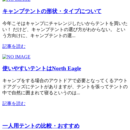
キャンプテントの形状・タイプについて
今年こそはキャンプにチャレンジしたいからテントを買いた
い！ だけど、キャンプテントの選び方がわからない。 とい
う方向けに、キャンプテントの選...
記事を読む
使いやすいテントはNorth Eagle
キャンプをする場合のアウトドアで必要となってくるアウト
ドアグッズにテントがありますが、テントを張ってテントの
中で自然に囲まれて寝るというのは...
記事を読む
一人用テントの比較・おすすめ