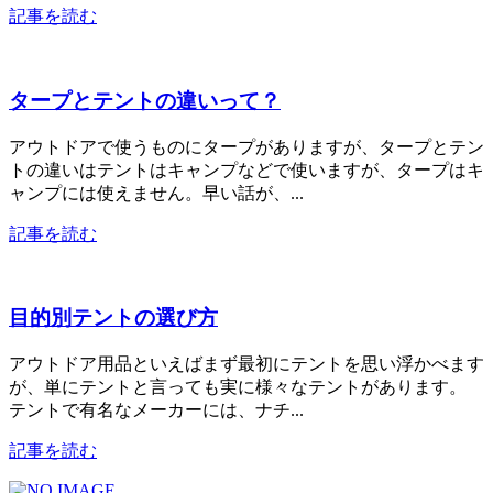
記事を読む
タープとテントの違いって？
アウトドアで使うものにタープがありますが、タープとテン
トの違いはテントはキャンプなどで使いますが、タープはキ
ャンプには使えません。早い話が、...
記事を読む
目的別テントの選び方
アウトドア用品といえばまず最初にテントを思い浮かべます
が、単にテントと言っても実に様々なテントがあります。
テントで有名なメーカーには、ナチ...
記事を読む