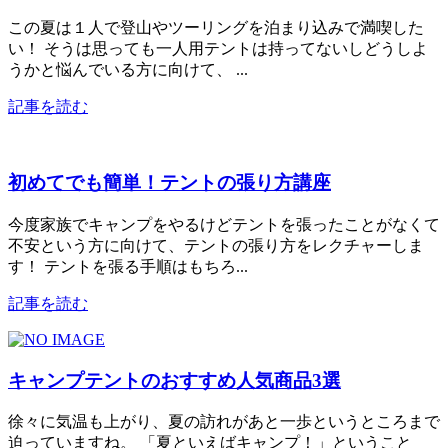
この夏は１人で登山やツーリングを泊まり込みで満喫した
い！ そうは思っても一人用テントは持ってないしどうしよ
うかと悩んでいる方に向けて、 ...
記事を読む
初めてでも簡単！テントの張り方講座
今度家族でキャンプをやるけどテントを張ったことがなくて
不安という方に向けて、テントの張り方をレクチャーしま
す！ テントを張る手順はもちろ...
記事を読む
キャンプテントのおすすめ人気商品3選
徐々に気温も上がり、夏の訪れがあと一歩というところまで
迫っていますね。 「夏といえばキャンプ！」ということ