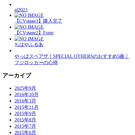
al2023
【CVstage1】購入完了
【CVstage2】Form
ちはやふるあ
やっぱスペアザ！SPECIAL OTHERSのおすすめ5曲｜
フジロッカーの心得
アーカイブ
2025年9月
2016年10月
2016年3月
2015年11月
2015年9月
2015年8月
2015年7月
2015年6月