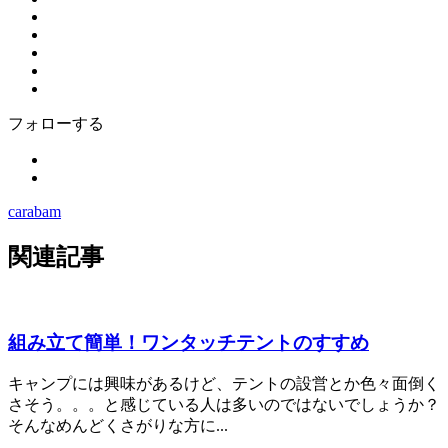
フォローする
carabam
関連記事
組み立て簡単！ワンタッチテントのすすめ
キャンプには興味があるけど、テントの設営とか色々面倒く
さそう。。。と感じている人は多いのではないでしょうか？
そんなめんどくさがりな方に...