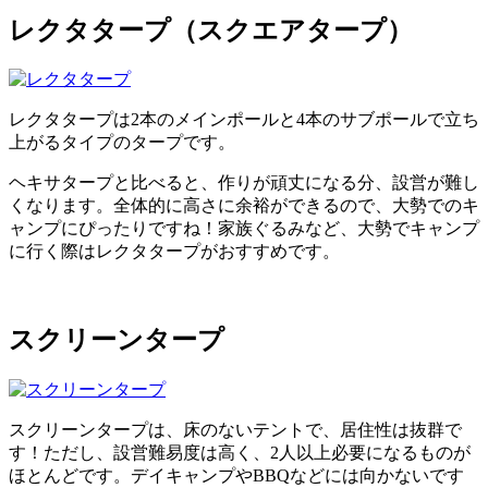
レクタタープ（スクエアタープ）
レクタタープは2本のメインポールと4本のサブポールで立ち
上がるタイプのタープです。
ヘキサタープと比べると、作りが頑丈になる分、設営が難し
くなります。全体的に高さに余裕ができるので、大勢でのキ
ャンプにぴったりですね！家族ぐるみなど、大勢でキャンプ
に行く際はレクタタープがおすすめです。
スクリーンタープ
スクリーンタープは、床のないテントで、居住性は抜群で
す！ただし、設営難易度は高く、2人以上必要になるものが
ほとんどです。デイキャンプやBBQなどには向かないです