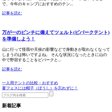
で、今年のキャンプにおすすめのテン...
記事を読む
万が一のピンチに備えてツェルト(ビバークテント)
を準備しよう！
山に行って怪我や天候の影響などで身動きが取れなくなって
しまうのは怖いですよね。 そんな状況になったときに山の
中で野宿することをビバークと...
記事を読む
一人用テントの比較・おすすめ
夏フェスには帽子（ぼうし）を忘れずに！
新着記事