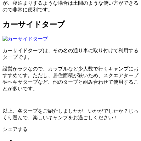
が、寝泊まりするような場合は土間のような使い方ができる
ので非常に便利です。
カーサイドタープ
カーサイドタープは、その名の通り車に取り付けて利用する
タープです。
設営がラクなので、カップルなど少人数で行くキャンプにお
すすめです。ただし、居住面積が狭いため、スクエアタープ
やヘキサタープなど、他のタープと組み合わせて使用するこ
とが多いです。
以上、各タープをご紹介しましたが、いかがでしたか？じっ
くり選んで、楽しいキャンプをお過ごしください！
シェアする