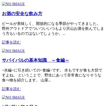
お酒の安全な飲み方
ビールが美味しく、開放的になる季節がやってきました。
野外アウトドアでついついいつもより沢山お酒を飲んでしま
う方もいるのではないでしょうか。...
記事を読む
サバイバルの基本知識 ～食編～
~水編~に引き続いての~食編~です。 水もですが食も大切で
すよね。 ということで、野生にあって非常食になりそうな
食べ物を紹介します。 山菜...
記事を読む