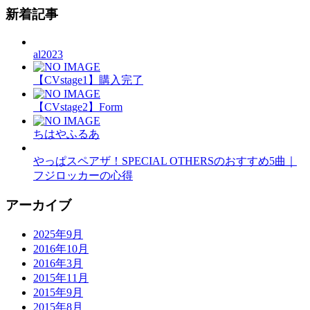
新着記事
al2023
【CVstage1】購入完了
【CVstage2】Form
ちはやふるあ
やっぱスペアザ！SPECIAL OTHERSのおすすめ5曲｜
フジロッカーの心得
アーカイブ
2025年9月
2016年10月
2016年3月
2015年11月
2015年9月
2015年8月