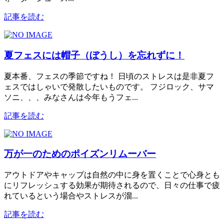
記事を読む
夏フェスには帽子（ぼうし）を忘れずに！
夏本番、フェスの季節ですね！ 日頃のストレスは是非夏フ
ェスではしゃいで発散したいものです。 フジロック、サマ
ソニ、、、みなさんは今年もうフェ...
記事を読む
万が一のためのポイズンリムーバー
アウトドアやキャップは自然の中に身を置くことで心身とも
にリフレッシュする効果が期待されるので、日々の仕事で疲
れているという場合やストレスが溜...
記事を読む