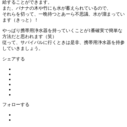
給することができます。
また、バナナの木や竹にも水が蓄えられているので、
それらを切って、一晩待つとあーら不思議、水が溜まってい
ます（きっと）！
やっぱり携帯用浄水器を持っていくことが1番確実で簡単な
方法だと思われます（笑）
従って、サバイバルに行くときは是非、携帯用浄水器を持参
していきましょう。
シェアする
フォローする