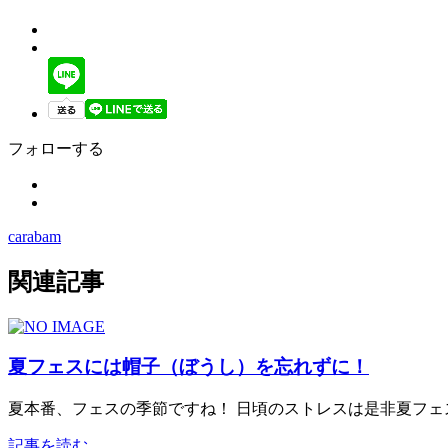
フォローする
carabam
関連記事
夏フェスには帽子（ぼうし）を忘れずに！
夏本番、フェスの季節ですね！ 日頃のストレスは是非夏フェ
記事を読む