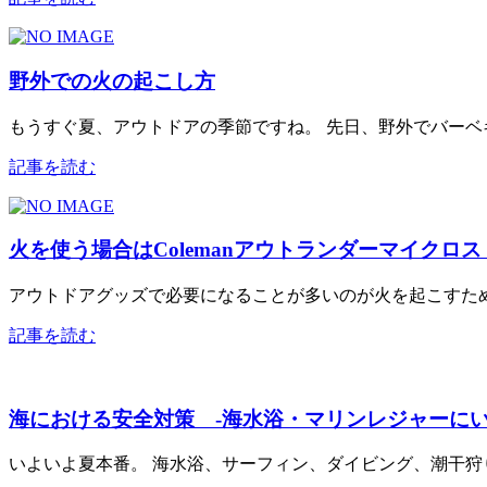
野外での火の起こし方
もうすぐ夏、アウトドアの季節ですね。 先日、野外でバーベ
記事を読む
火を使う場合はColemanアウトランダーマイクロ
アウトドアグッズで必要になることが多いのが火を起こすため
記事を読む
海における安全対策 -海水浴・マリンレジャーにい
いよいよ夏本番。 海水浴、サーフィン、ダイビング、潮干狩り