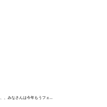
、みなさんは今年もうフェ...