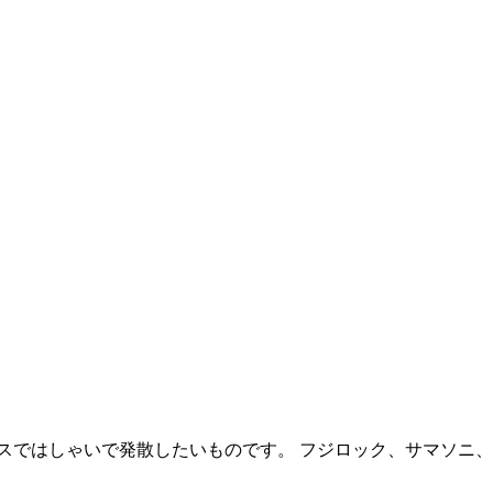
スではしゃいで発散したいものです。 フジロック、サマソニ、、