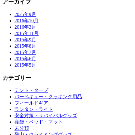
アーカイブ
2025年9月
2016年10月
2016年3月
2015年11月
2015年9月
2015年8月
2015年7月
2015年6月
2015年5月
カテゴリー
テント・タープ
バーベキュー・クッキング用品
フィールドギア
ランタン・ライト
安全対策・サバイバルグッズ
寝袋・ベッド・マット
未分類
登山・クライミンググッズ