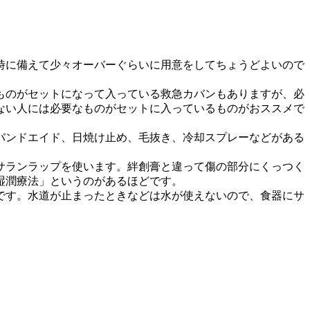
時に備えて少々オーバーぐらいに用意をしてちょうどよいので
ものがセットになって入っている救急カバンもありますが、必
ない人には必要なものがセットに入っているものがおススメで
バンドエイド、日焼け止め、毛抜き、冷却スプレーなどがある
サランラップを使います。絆創膏と違って傷の部分にくっつく
湿潤療法」というのがあるほどです。
です。水道が止まったときなどは水が使えないので、食器にサ