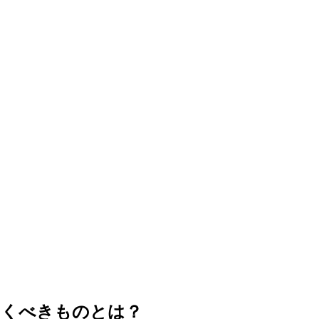
おくべきものとは？