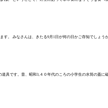
。 みなさんは、きたる9月1日が何の日かご存知でしょうか？ 
道具です。昔、昭和3,４０年代のころの小学生の水筒の蓋に磁石