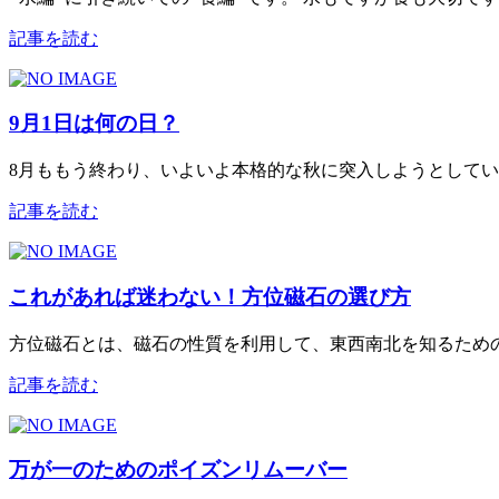
記事を読む
9月1日は何の日？
8月ももう終わり、いよいよ本格的な秋に突入しようとしています
記事を読む
これがあれば迷わない！方位磁石の選び方
方位磁石とは、磁石の性質を利用して、東西南北を知るための
記事を読む
万が一のためのポイズンリムーバー