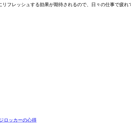
リフレッシュする効果が期待されるので、日々の仕事で疲れてい
｜フジロッカーの心得