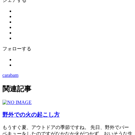
シェアする
フォローする
carabam
関連記事
野外での火の起こし方
もうすぐ夏、アウトドアの季節ですね。 先日、野外でバー
ベキューをしたのですがなかなか火がつかず、おいそうな生