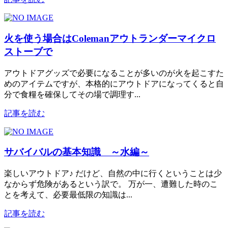
火を使う場合はColemanアウトランダーマイクロ
ストーブで
アウトドアグッズで必要になることが多いのが火を起こすた
めのアイテムですが、本格的にアウトドアになってくると自
分で食糧を確保してその場で調理す...
記事を読む
サバイバルの基本知識 ～水編～
楽しいアウトドア♪ だけど、自然の中に行くということは少
なからず危険があるという訳で。 万が一、遭難した時のこ
とを考えて、必要最低限の知識は...
記事を読む