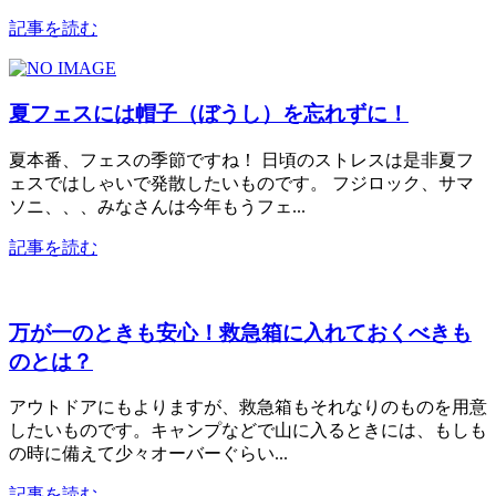
記事を読む
夏フェスには帽子（ぼうし）を忘れずに！
夏本番、フェスの季節ですね！ 日頃のストレスは是非夏フ
ェスではしゃいで発散したいものです。 フジロック、サマ
ソニ、、、みなさんは今年もうフェ...
記事を読む
万が一のときも安心！救急箱に入れておくべきも
のとは？
アウトドアにもよりますが、救急箱もそれなりのものを用意
したいものです。キャンプなどで山に入るときには、もしも
の時に備えて少々オーバーぐらい...
記事を読む