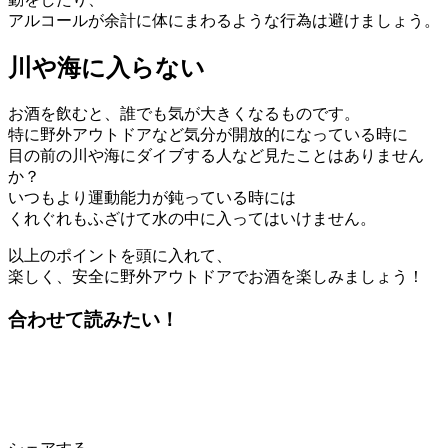
アルコールが余計に体にまわるような行為は避けましょう。
川や海に入らない
お酒を飲むと、誰でも気が大きくなるものです。
特に野外アウトドアなど気分が開放的になっている時に
目の前の川や海にダイブする人など見たことはありません
か？
いつもより運動能力が鈍っている時には
くれぐれもふざけて水の中に入ってはいけません。
以上のポイントを頭に入れて、
楽しく、安全に野外アウトドアでお酒を楽しみましょう！
合わせて読みたい！