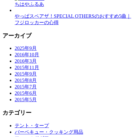
ちはやふるあ
やっぱスペアザ！SPECIAL OTHERSのおすすめ5曲｜
フジロッカーの心得
アーカイブ
2025年9月
2016年10月
2016年3月
2015年11月
2015年9月
2015年8月
2015年7月
2015年6月
2015年5月
カテゴリー
テント・タープ
バーベキュー・クッキング用品