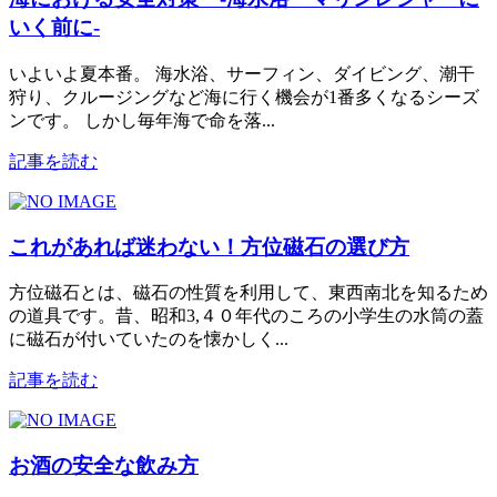
いく前に-
いよいよ夏本番。 海水浴、サーフィン、ダイビング、潮干
狩り、クルージングなど海に行く機会が1番多くなるシーズ
ンです。 しかし毎年海で命を落...
記事を読む
これがあれば迷わない！方位磁石の選び方
方位磁石とは、磁石の性質を利用して、東西南北を知るため
の道具です。昔、昭和3,４０年代のころの小学生の水筒の蓋
に磁石が付いていたのを懐かしく...
記事を読む
お酒の安全な飲み方