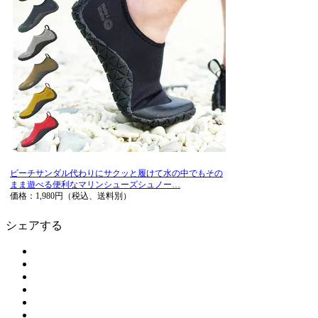
ビーチサンダル代わりにサクッと履けて水の中でもその
まま遊べる便利なマリンシューズシュノー…
価格：1,980円（税込、送料別）
シェアする