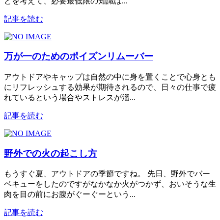
とを考えて、必要最低限の知識は...
記事を読む
万が一のためのポイズンリムーバー
アウトドアやキャップは自然の中に身を置くことで心身とも
にリフレッシュする効果が期待されるので、日々の仕事で疲
れているという場合やストレスが溜...
記事を読む
野外での火の起こし方
もうすぐ夏、アウトドアの季節ですね。 先日、野外でバー
ベキューをしたのですがなかなか火がつかず、おいそうな生
肉を目の前にお腹がぐーぐーという...
記事を読む