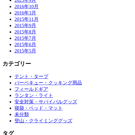
2025年9月
2016年10月
2016年3月
2015年11月
2015年9月
2015年8月
2015年7月
2015年6月
2015年5月
カテゴリー
テント・タープ
バーベキュー・クッキング用品
フィールドギア
ランタン・ライト
安全対策・サバイバルグッズ
寝袋・ベッド・マット
未分類
登山・クライミンググッズ
タグ