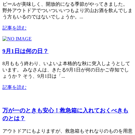
ビールが美味しく、開放的になる季節がやってきました。
野外アウトドアでついついいつもより沢山お酒を飲んでしま
う方もいるのではないでしょうか。...
記事を読む
9月1日は何の日？
8月ももう終わり、いよいよ本格的な秋に突入しようとして
います。 みなさんは、きたる9月1日が何の日かご存知でし
ょうか？ そう、9月1日は「...
記事を読む
万が一のときも安心！救急箱に入れておくべきも
のとは？
アウトドアにもよりますが、救急箱もそれなりのものを用意