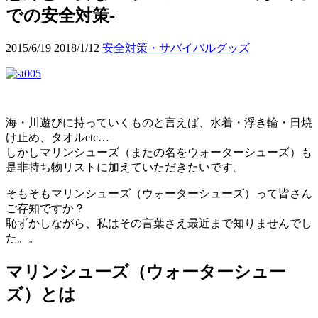
での安全対策-
2015/6/19
2018/1/12
安全対策・サバイバルグッズ
海・川遊びに持っていくものと言えば、水着・浮き輪・日焼
け止め、タオルetc…
しかしマリンシューズ（またの名をウォーターシューズ）も
是非持ち物リストに加えていただきたいです。
そもそもマリンシューズ（ウォーターシューズ）って皆さん
ご存知ですか？
恥ずかしながら、私はその言葉さえ最近まで知りませんでし
た。。
マリンシューズ（ウォーターシュー
ズ）とは