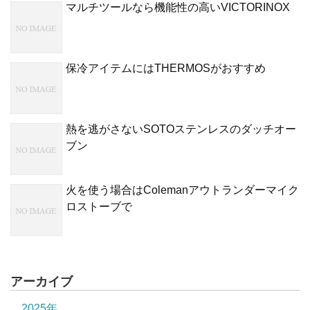
マルチツールなら機能性の高いVICTORINOX
保冷アイテムにはTHERMOSがおすすめ
熱を逃がさないSOTOステンレスのダッチオー
ブン
火を使う場合はColemanアウトランダーマイク
ロストーブで
アーカイブ
2025年